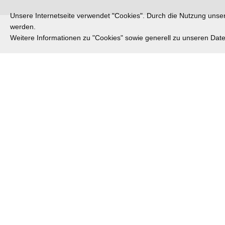
Unsere Internetseite verwendet "Cookies". Durch die Nutzung unsere
werden.
Weitere Informationen zu "Cookies" sowie generell zu unseren Da