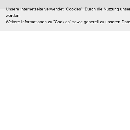
Unsere Internetseite verwendet "Cookies". Durch die Nutzung unsere
werden.
Weitere Informationen zu "Cookies" sowie generell zu unseren Da