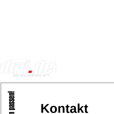
Kontakt