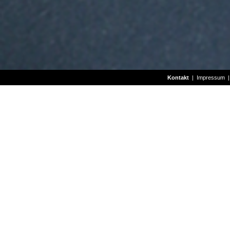
Kontakt
|
Impressum