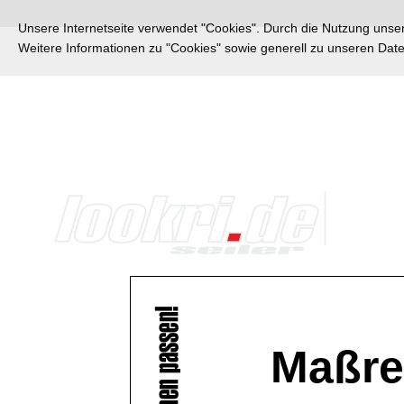
Unsere Internetseite verwendet "Cookies". Durch die Nutzung unsere
Weitere Informationen zu "Cookies" sowie generell zu unseren Da
Maßre