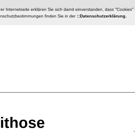
r Internetseite erklären Sie sich damit einverstanden, dass "Cookies"
tenschutzbestimmungen finden Sie in der
::Datenschutzerklärung.
ithose