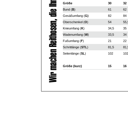
Größe
30
32
Bund (
B
)
61
62
Gesäßumfang (
G)
82
84
Oberschenkel (
O
)
54
55,
Knieumfang (
K
)
34,5
35
Wadenumfang (
W
)
33,5
34
Fußumfang (
F
)
21
22
Schrittlänge (
STL
)
81,5
81,
Seitenlänge (
SL
)
102
10
Größe (kurz)
15
16
Schrittlänge (
STL
)
76,5
76,
Seitenlänge (
SL
)
97
97
Größe (lang)
60
64
Schrittlänge (
STL
)
86,5
86,
Seitenlänge (
SL
)
107
10
Herrengrößen