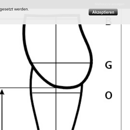
Maßskizze anzeigen
 gesetzt werden.