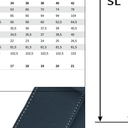
34
36
38
40
42
44
46
48
63
66
70
74
78
83
88
93
85
90
94
99
104
108
114
118
5
56
58
60
62,5
64,5
67
70
72,5
35,5
36
37,5
39
40,5
42
43,5
45
34,5
35,5
37
38,5
40
40,5
42,5
44
22
23
24
25
26,5
27,5
28,5
30
5
81,5
81,5
81,5
81,5
81,5
81,5
81,5
81,5
2
102,5
102,5
102,5
102,5
103
103,5
104
104,5
17
18
19
20
21
22
23
24
5
76,5
76,5
76,5
76,5
76,5
76,5
76,5
76,5
97,5
97,5
97,5
97,5
98
98,5
99
99,5
68
72
76
80
84
88
92
96
5
86,5
86,5
86,5
86,5
86,5
86,5
86,5
86,5
7
107,5
107,5
107,5
107,5
108
108,5
109
109,5