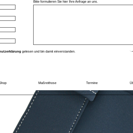
Bitte formulieren Sie hier Ihre Anfrage an uns.
hutzerklärung
gelesen und bin damit einverstanden.
Shop
Maßreithose
Termine
Üb