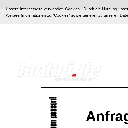
Unsere Internetseite verwendet "Cookies". Durch die Nutzung unsere
Weitere Informationen zu "Cookies" sowie generell zu unseren Da
Anfra