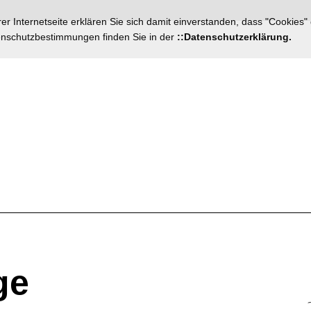
r Internetseite erklären Sie sich damit einverstanden, dass "Cookies"
tenschutzbestimmungen finden Sie in der
::Datenschutzerklärung.
ge