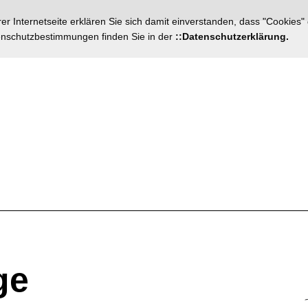
r Internetseite erklären Sie sich damit einverstanden, dass "Cookies"
tenschutzbestimmungen finden Sie in der
::Datenschutzerklärung.
ge