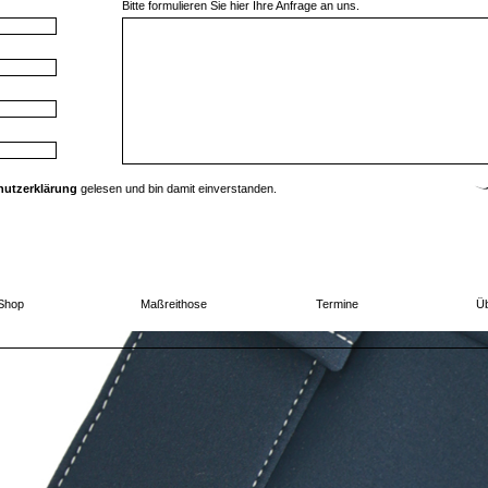
Bitte formulieren Sie hier Ihre Anfrage an uns.
hutzerklärung
gelesen und bin damit einverstanden.
Shop
Maßreithose
Termine
Üb