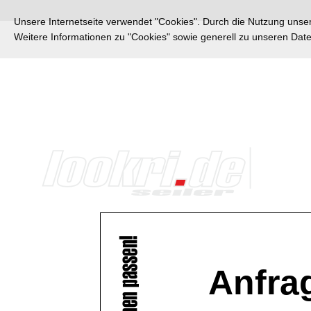
Unsere Internetseite verwendet "Cookies". Durch die Nutzung unsere
Weitere Informationen zu "Cookies" sowie generell zu unseren Da
Anfra