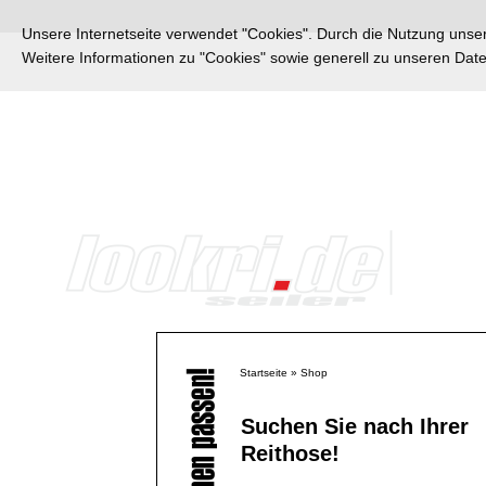
Unsere Internetseite verwendet "Cookies". Durch die Nutzung unsere
Weitere Informationen zu "Cookies" sowie generell zu unseren Da
Startseite
»
Shop
Suchen Sie nach Ihrer
Reithose!