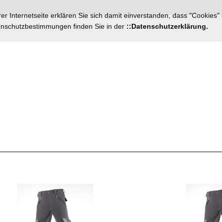
r Internetseite erklären Sie sich damit einverstanden, dass "Cookies"
tenschutzbestimmungen finden Sie in der
::Datenschutzerklärung.