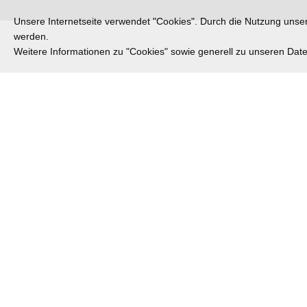
Unsere Internetseite verwendet "Cookies". Durch die Nutzung unsere
werden.
Weitere Informationen zu "Cookies" sowie generell zu unseren Da