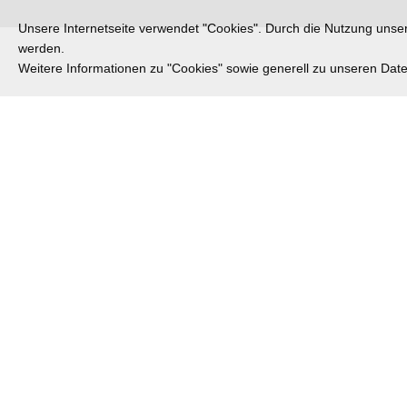
Unsere Internetseite verwendet "Cookies". Durch die Nutzung unsere
werden.
Weitere Informationen zu "Cookies" sowie generell zu unseren Da