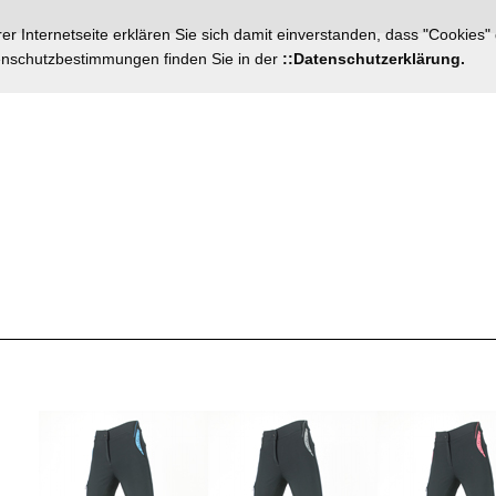
r Internetseite erklären Sie sich damit einverstanden, dass "Cookies"
tenschutzbestimmungen finden Sie in der
::Datenschutzerklärung.