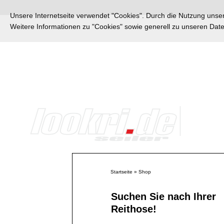
Unsere Internetseite verwendet "Cookies". Durch die Nutzung unsere
Weitere Informationen zu "Cookies" sowie generell zu unseren Da
Startseite
»
Shop
Suchen Sie nach Ihrer
Reithose!