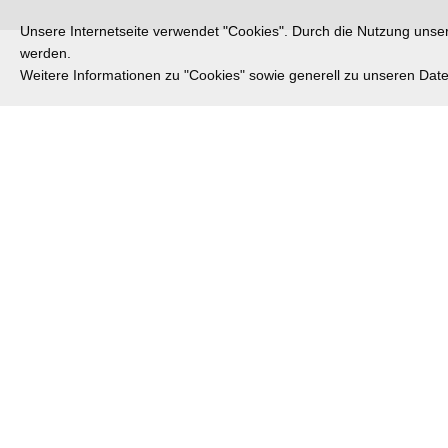
Unsere Internetseite verwendet "Cookies". Durch die Nutzung unsere
werden.
Weitere Informationen zu "Cookies" sowie generell zu unseren Da