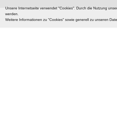
Unsere Internetseite verwendet "Cookies". Durch die Nutzung unsere
werden.
Weitere Informationen zu "Cookies" sowie generell zu unseren Da