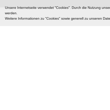
Unsere Internetseite verwendet "Cookies". Durch die Nutzung unsere
werden.
Weitere Informationen zu "Cookies" sowie generell zu unseren Da