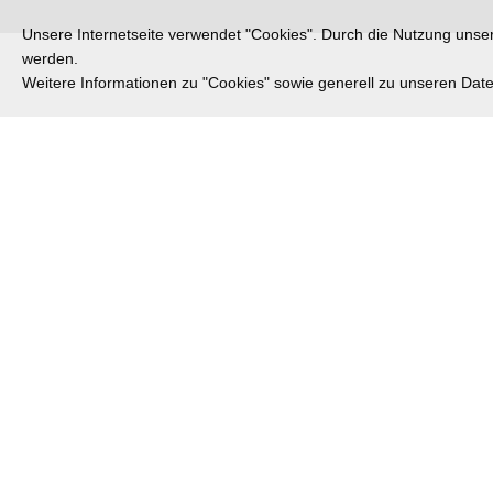
Unsere Internetseite verwendet "Cookies". Durch die Nutzung unsere
werden.
Weitere Informationen zu "Cookies" sowie generell zu unseren Da