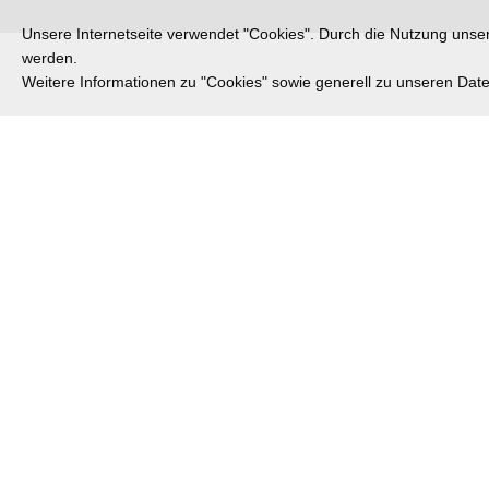
Unsere Internetseite verwendet "Cookies". Durch die Nutzung unsere
werden.
Weitere Informationen zu "Cookies" sowie generell zu unseren Da