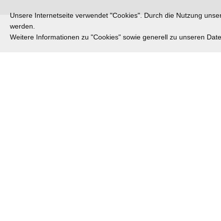
Unsere Internetseite verwendet "Cookies". Durch die Nutzung unsere
werden.
Weitere Informationen zu "Cookies" sowie generell zu unseren Da