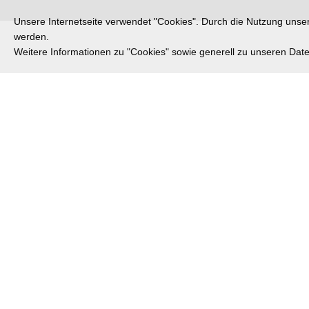
Unsere Internetseite verwendet "Cookies". Durch die Nutzung unsere
werden.
Weitere Informationen zu "Cookies" sowie generell zu unseren Da