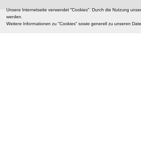
Unsere Internetseite verwendet "Cookies". Durch die Nutzung unsere
werden.
Weitere Informationen zu "Cookies" sowie generell zu unseren Da