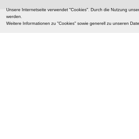
Unsere Internetseite verwendet "Cookies". Durch die Nutzung unsere
werden.
Weitere Informationen zu "Cookies" sowie generell zu unseren Da