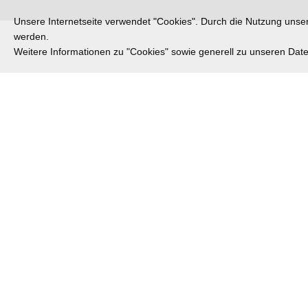
Unsere Internetseite verwendet "Cookies". Durch die Nutzung unsere
werden.
Weitere Informationen zu "Cookies" sowie generell zu unseren Da