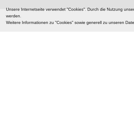
Unsere Internetseite verwendet "Cookies". Durch die Nutzung unsere
werden.
Weitere Informationen zu "Cookies" sowie generell zu unseren Da