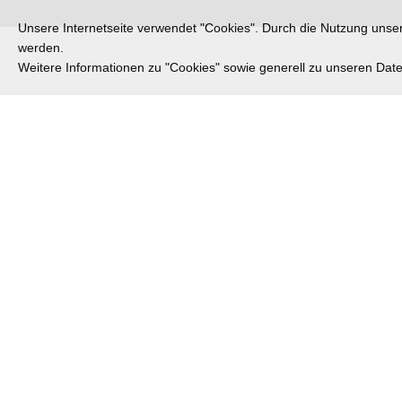
Unsere Internetseite verwendet "Cookies". Durch die Nutzung unsere
werden.
Weitere Informationen zu "Cookies" sowie generell zu unseren Da