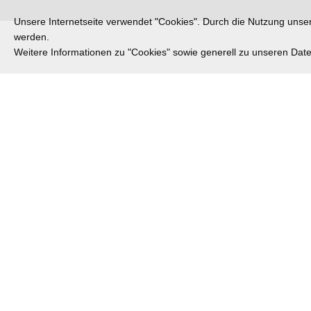
Unsere Internetseite verwendet "Cookies". Durch die Nutzung unsere
werden.
Weitere Informationen zu "Cookies" sowie generell zu unseren Da