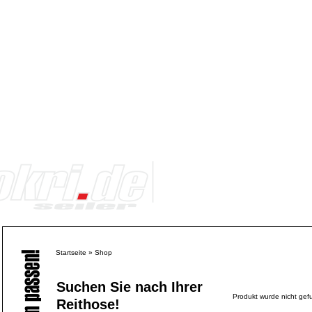
Startseite
»
Shop
Suchen Sie nach Ihrer
Produkt wurde nicht gef
Reithose!