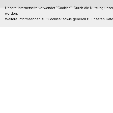
Unsere Internetseite verwendet "Cookies". Durch die Nutzung unsere
werden.
Weitere Informationen zu "Cookies" sowie generell zu unseren Da