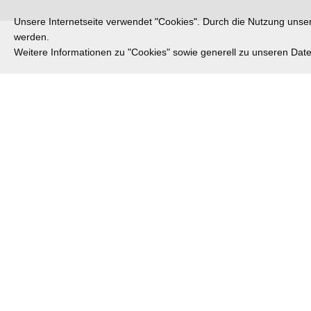
Unsere Internetseite verwendet "Cookies". Durch die Nutzung unsere
werden.
Weitere Informationen zu "Cookies" sowie generell zu unseren Da