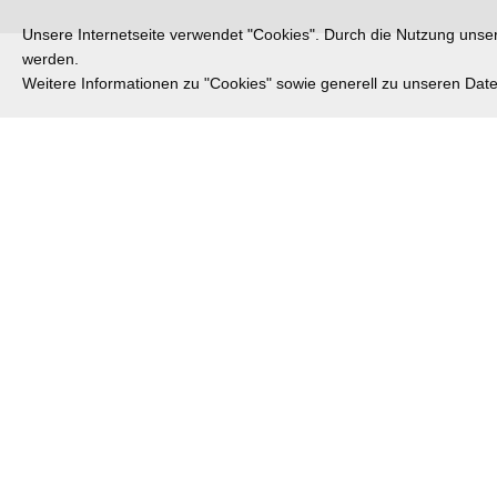
Unsere Internetseite verwendet "Cookies". Durch die Nutzung unsere
werden.
Weitere Informationen zu "Cookies" sowie generell zu unseren Da