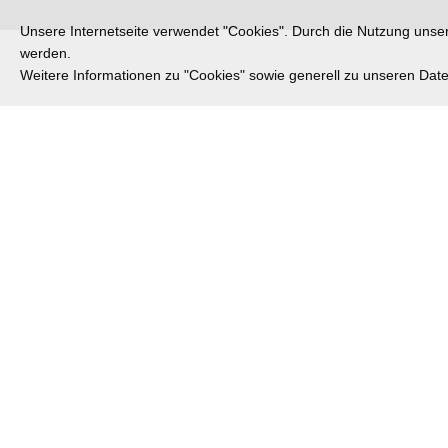
Unsere Internetseite verwendet "Cookies". Durch die Nutzung unsere
werden.
Weitere Informationen zu "Cookies" sowie generell zu unseren Da