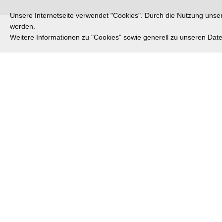
Unsere Internetseite verwendet "Cookies". Durch die Nutzung unsere
werden.
Weitere Informationen zu "Cookies" sowie generell zu unseren Da