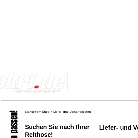
Startseite
»
Shop
»
Liefer- und Versandkosten
Suchen Sie nach Ihrer
Liefer- und 
Reithose!