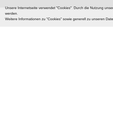
Unsere Internetseite verwendet "Cookies". Durch die Nutzung unsere
werden.
Weitere Informationen zu "Cookies" sowie generell zu unseren Da